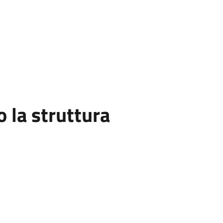
la struttura