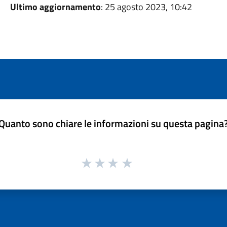
Ultimo aggiornamento
: 25 agosto 2023, 10:42
Quanto sono chiare le informazioni su questa pagina