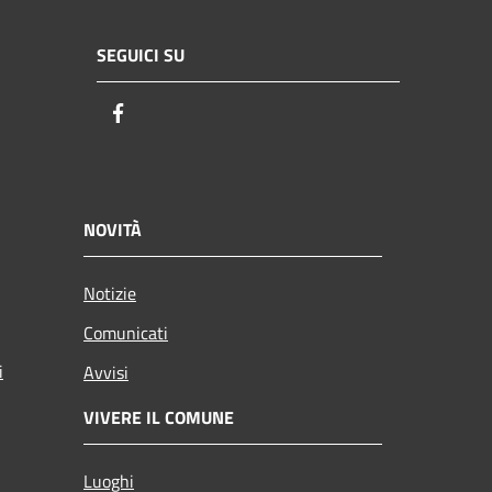
SEGUICI SU
Facebook
NOVITÀ
Notizie
Comunicati
i
Avvisi
VIVERE IL COMUNE
Luoghi