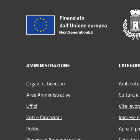
AMMINISTRAZIONE
CATEGORI
Organi di Governo
Ambiente
Aree Amministrative
Cultura e
Uffici
Vita lavor
Enti e fondazioni
Imprese 
Politici
Appalti pu
Personale Amministrativo
Catasto e