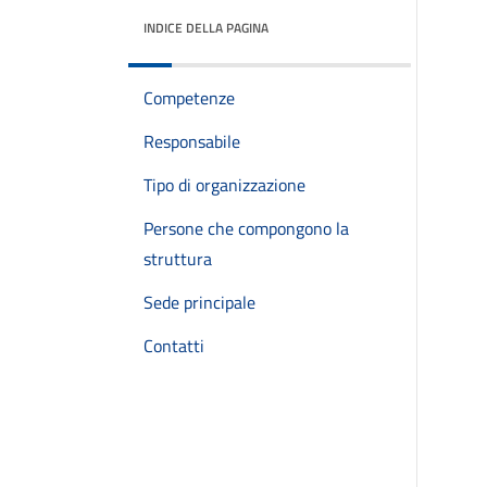
INDICE DELLA PAGINA
Competenze
Responsabile
Tipo di organizzazione
Persone che compongono la
struttura
Sede principale
Contatti