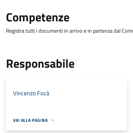
Competenze
Registra tutti i documenti in arrivo e in partenza dal Co
Responsabile
Vincenzo Focà
VAI ALLA PAGINA