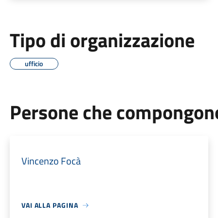
Tipo di organizzazione
ufficio
Persone che compongono 
Vincenzo Focà
VAI ALLA PAGINA