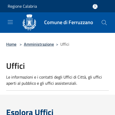
Salta al contenuto principale
Regione Calabria
Comune di Ferruzzano
Home
>
Amministrazione
>
Uffici
Uffici
Le informazioni e i contatti degli Uffici di Città, gli uffici
aperti al pubblico e gli uffici assistenziali.
Esplora Uffici