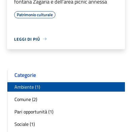
fontana Zagaria e dell'area picnic annessa
Patrimonio culturale
LEGGI DI PIÙ
Categorie
Ambiente (1)
Comune (2)
Pari opportunità (1)
Sociale (1)