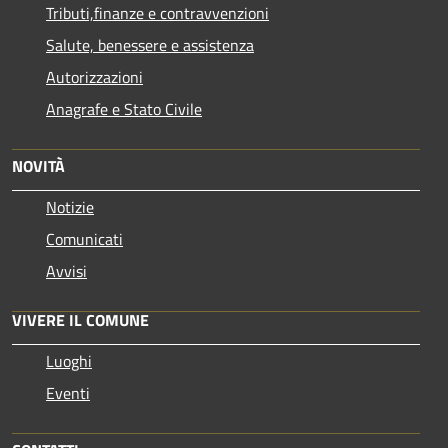
Tributi,finanze e contravvenzioni
Salute, benessere e assistenza
Autorizzazioni
Anagrafe e Stato Civile
NOVITÀ
Notizie
Comunicati
Avvisi
VIVERE IL COMUNE
Luoghi
Eventi