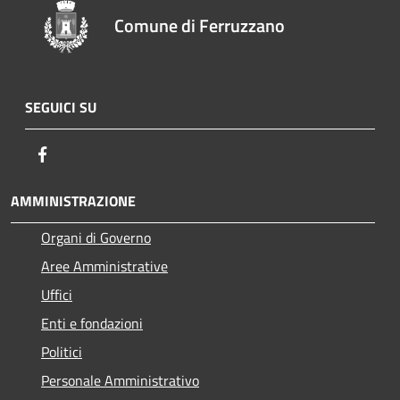
Comune di Ferruzzano
SEGUICI SU
Facebook
AMMINISTRAZIONE
Organi di Governo
Aree Amministrative
Uffici
Enti e fondazioni
Politici
Personale Amministrativo