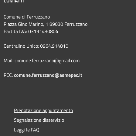
CONTATTI
Comune di Ferruzzano
Piazza Gino Marino, 1 89030 Ferruzzano
Partita IVA: 03191430804
Centralino Unico: 0964.914810
Mail: comune.ferruzzano@gmail.com
PEC:
comune.ferruzzano@asmepec.it
Prenotazione appuntamento
Segnalazione disservizio
Leggi le FAQ