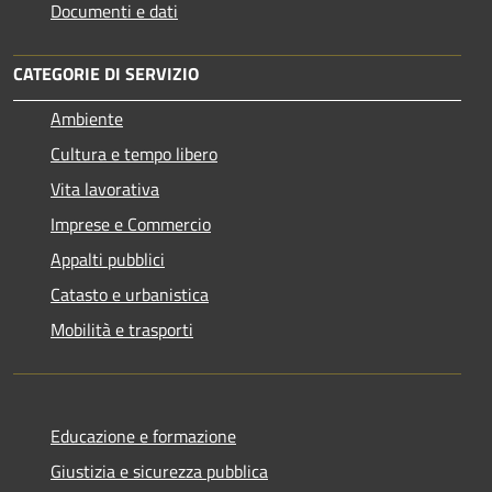
Documenti e dati
CATEGORIE DI SERVIZIO
Ambiente
Cultura e tempo libero
Vita lavorativa
Imprese e Commercio
Appalti pubblici
Catasto e urbanistica
Mobilità e trasporti
Educazione e formazione
Giustizia e sicurezza pubblica