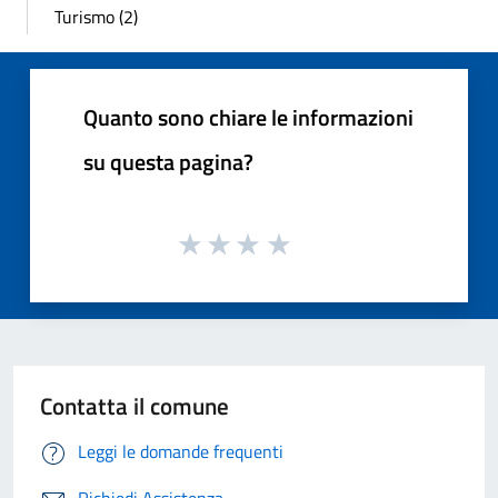
Turismo (2)
Quanto sono chiare le informazioni
su questa pagina?
Contatta il comune
Leggi le domande frequenti