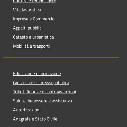
Cultura e tempo libero
Vita lavorativa
Imprese e Commercio
Appalti pubblici
Catasto e urbanistica
Mobilità e trasporti
Educazione e formazione
Giustizia e sicurezza pubblica
Tributi,finanze e contravvenzioni
Salute, benessere e assistenza
Autorizzazioni
Anagrafe e Stato Civile