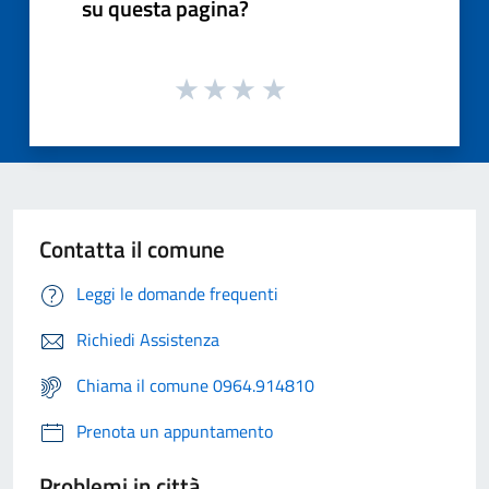
su questa pagina?
Contatta il comune
Leggi le domande frequenti
Richiedi Assistenza
Chiama il comune 0964.914810
Prenota un appuntamento
Problemi in città