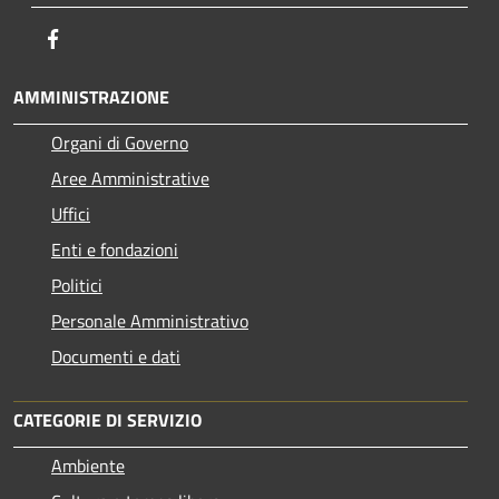
Facebook
AMMINISTRAZIONE
Organi di Governo
Aree Amministrative
Uffici
Enti e fondazioni
Politici
Personale Amministrativo
Documenti e dati
CATEGORIE DI SERVIZIO
Ambiente