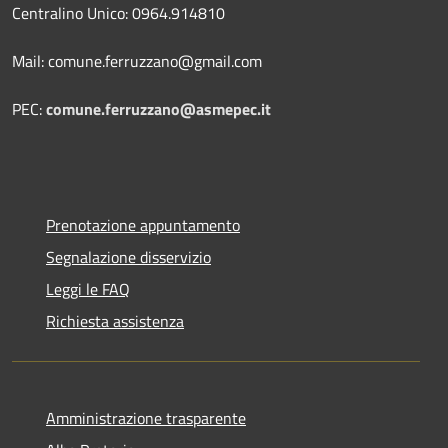
Centralino Unico: 0964.914810
Mail: comune.ferruzzano@gmail.com
PEC:
comune.ferruzzano@asmepec.it
Prenotazione appuntamento
Segnalazione disservizio
Leggi le FAQ
Richiesta assistenza
Amministrazione trasparente