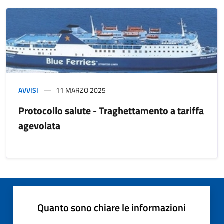
AVVISI
11 MARZO 2025
Protocollo salute - Traghettamento a tariffa
agevolata
Quanto sono chiare le informazioni