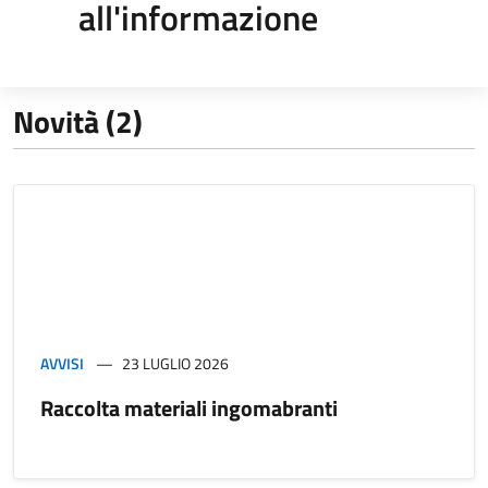
all'informazione
Novità (2)
AVVISI
23 LUGLIO 2026
Raccolta materiali ingomabranti