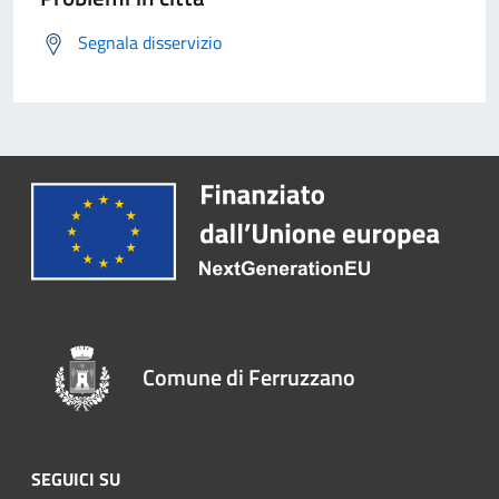
Segnala disservizio
Comune di Ferruzzano
SEGUICI SU