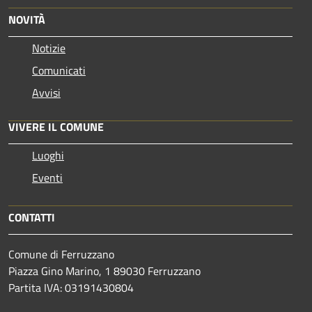
NOVITÀ
Notizie
Comunicati
Avvisi
VIVERE IL COMUNE
Luoghi
Eventi
CONTATTI
Comune di Ferruzzano
Piazza Gino Marino, 1 89030 Ferruzzano
Partita IVA: 03191430804