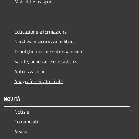
Mobilità e trasporti
Educazione e formazione
Giustizia e sicurezza pubblica
Tributi,finanze e contravvenzioni
Salute, benessere e assistenza
Autorizzazioni
Anagrafe e Stato Civile
NOVITÀ
Notizie
Comunicati
Avvisi