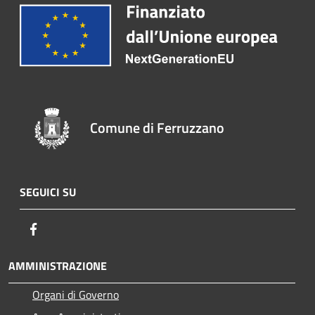
Comune di Ferruzzano
SEGUICI SU
Facebook
AMMINISTRAZIONE
Organi di Governo