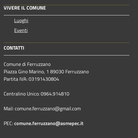
VIVERE IL COMUNE
Luoghi
Eventi
CONTATTI
Comune di Ferruzzano
Piazza Gino Marino, 1 89030 Ferruzzano
Partita IVA: 03191430804
Centralino Unico: 0964.914810
Mail: comune.ferruzzano@gmail.com
PEC:
comune.ferruzzano@asmepec.it