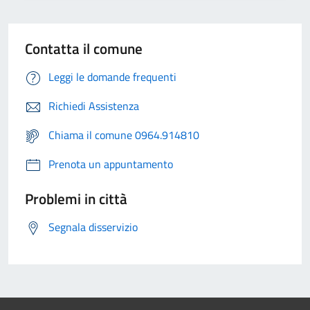
Contatta il comune
Leggi le domande frequenti
Richiedi Assistenza
Chiama il comune 0964.914810
Prenota un appuntamento
Problemi in città
Segnala disservizio