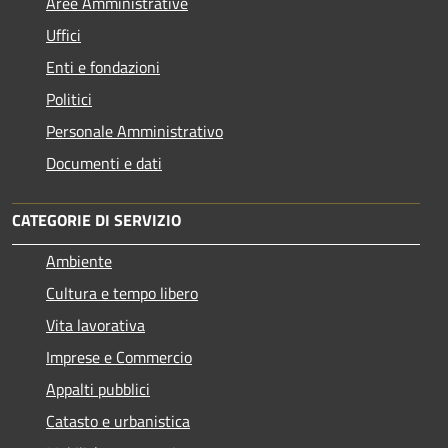
Aree Amministrative
Uffici
Enti e fondazioni
Politici
Personale Amministrativo
Documenti e dati
CATEGORIE DI SERVIZIO
Ambiente
Cultura e tempo libero
Vita lavorativa
Imprese e Commercio
Appalti pubblici
Catasto e urbanistica