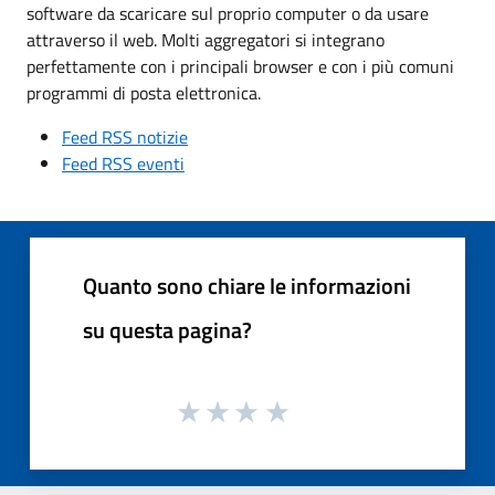
software da scaricare sul proprio computer o da usare
attraverso il web. Molti aggregatori si integrano
perfettamente con i principali browser e con i più comuni
programmi di posta elettronica.
Feed RSS notizie
Feed RSS eventi
Quanto sono chiare le informazioni
su questa pagina?