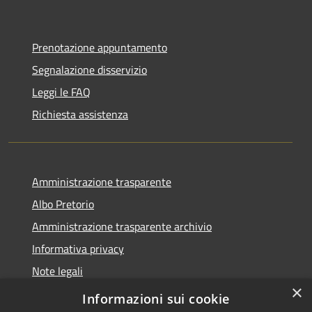
Prenotazione appuntamento
Segnalazione disservizio
Leggi le FAQ
Richiesta assistenza
Amministrazione trasparente
Albo Pretorio
Amministrazione trasparente archivio
Informativa privacy
Note legali
×
Dichiarazione di accessibilità
Informazioni sui cookie