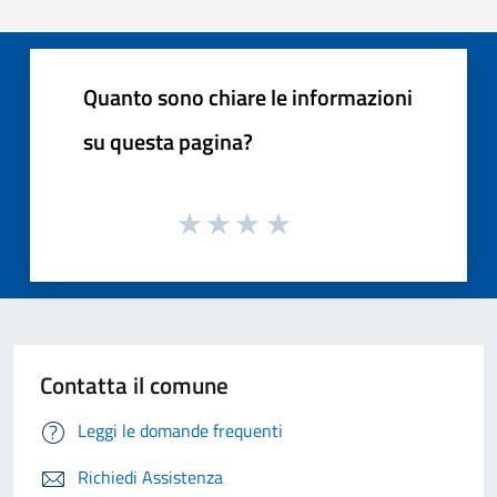
Quanto sono chiare le informazioni
su questa pagina?
Contatta il comune
Leggi le domande frequenti
Richiedi Assistenza