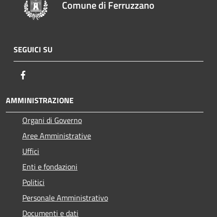
Comune di Ferruzzano
SEGUICI SU
Facebook
AMMINISTRAZIONE
Organi di Governo
Aree Amministrative
Uffici
Enti e fondazioni
Politici
Personale Amministrativo
Documenti e dati