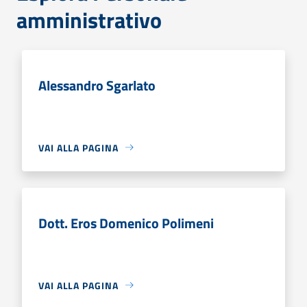
amministrativo
Alessandro Sgarlato
VAI ALLA PAGINA
Dott. Eros Domenico Polimeni
VAI ALLA PAGINA