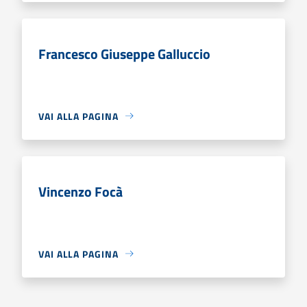
Francesco Giuseppe Galluccio
VAI ALLA PAGINA
Vincenzo Focà
VAI ALLA PAGINA