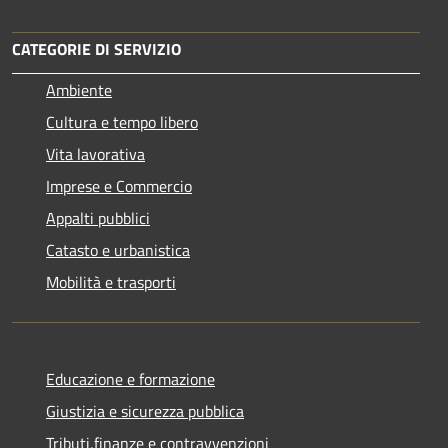
CATEGORIE DI SERVIZIO
Ambiente
Cultura e tempo libero
Vita lavorativa
Imprese e Commercio
Appalti pubblici
Catasto e urbanistica
Mobilità e trasporti
Educazione e formazione
Giustizia e sicurezza pubblica
Tributi,finanze e contravvenzioni