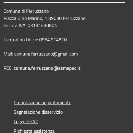
Comune di Ferruzzano
Piazza Gino Marino, 1 89030 Ferruzzano
Partita IVA: 03191430804
Centralino Unico: 0964.914810
Mail: comune.ferruzzano@gmail.com
PEC:
comune.ferruzzano@asmepec.it
Prenotazione appuntamento
Segnalazione disservizio
Leggi le FAQ
Richiesta assistenza