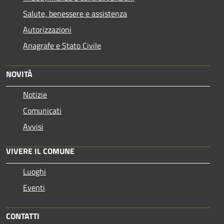
Salute, benessere e assistenza
Autorizzazioni
Anagrafe e Stato Civile
NOVITÀ
Notizie
Comunicati
Avvisi
VIVERE IL COMUNE
Luoghi
Eventi
CONTATTI