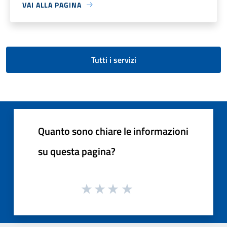
VAI ALLA PAGINA
Tutti i servizi
Quanto sono chiare le informazioni
su questa pagina?