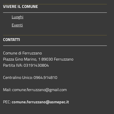
VIVERE IL COMUNE
Luoghi
Eventi
CONTATTI
Comune di Ferruzzano
Piazza Gino Marino, 1 89030 Ferruzzano
Partita IVA: 03191430804
Centralino Unico: 0964.914810
Mail: comune.ferruzzano@gmail.com
PEC:
comune.ferruzzano@asmepec.it