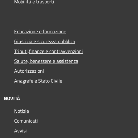
Mobilità e trasporti
Educazione e formazione
Giustizia e sicurezza pubblica
Tributi,finanze e contravvenzioni
Salute, benessere e assistenza
Autorizzazioni
Anagrafe e Stato Civile
NOVITÀ
Notizie
Comunicati
Avvisi