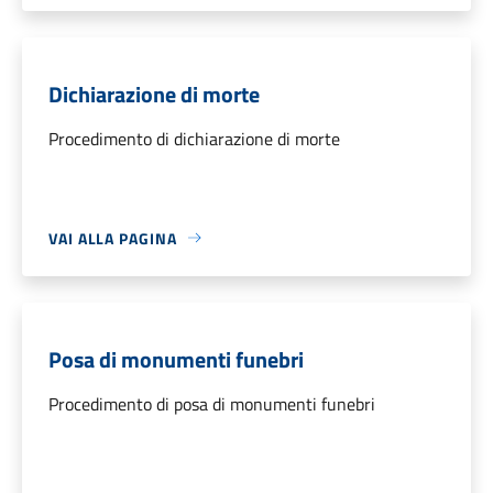
Dichiarazione di morte
Procedimento di dichiarazione di morte
VAI ALLA PAGINA
Posa di monumenti funebri
Procedimento di posa di monumenti funebri