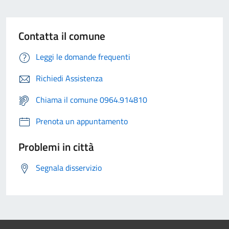
Contatta il comune
Leggi le domande frequenti
Richiedi Assistenza
Chiama il comune 0964.914810
Prenota un appuntamento
Problemi in città
Segnala disservizio