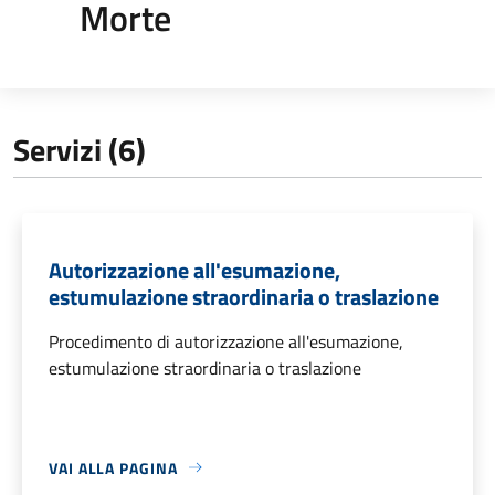
Morte
Servizi (6)
Autorizzazione all'esumazione,
estumulazione straordinaria o traslazione
Procedimento di autorizzazione all'esumazione,
estumulazione straordinaria o traslazione
VAI ALLA PAGINA