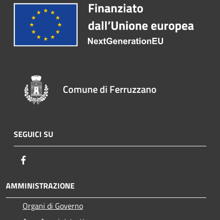
Comune di Ferruzzano
SEGUICI SU
Facebook
AMMINISTRAZIONE
Organi di Governo