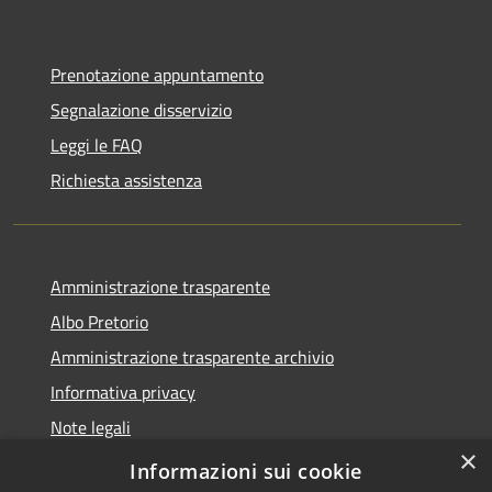
Prenotazione appuntamento
Segnalazione disservizio
Leggi le FAQ
Richiesta assistenza
Amministrazione trasparente
Albo Pretorio
Amministrazione trasparente archivio
Informativa privacy
Note legali
×
Dichiarazione di accessibilità
Informazioni sui cookie