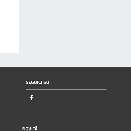
SEGUICI SU
Facebook
NOVITÀ