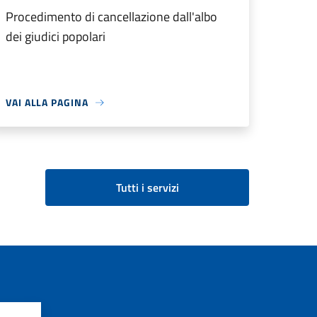
Procedimento di cancellazione dall'albo
dei giudici popolari
VAI ALLA PAGINA
Tutti i servizi