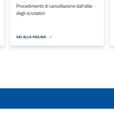
Procedimento di cancellazione dall'albo
degli scrutatori
VAI ALLA PAGINA