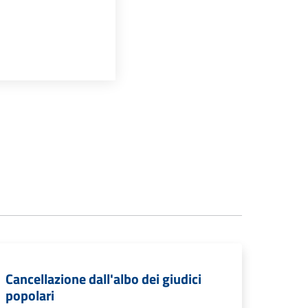
Cancellazione dall'albo dei giudici
popolari