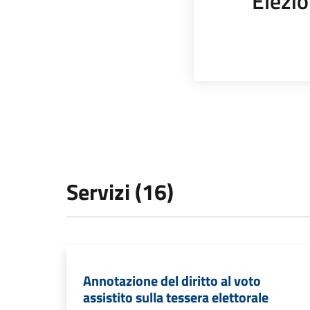
Elezio
Servizi (16)
Annotazione del diritto al voto
assistito sulla tessera elettorale