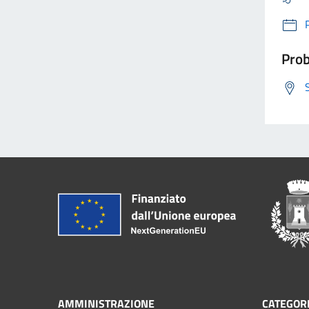
Prob
AMMINISTRAZIONE
CATEGORI