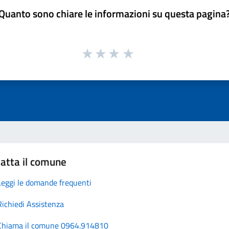
Quanto sono chiare le informazioni su questa pagina
atta il comune
Leggi le domande frequenti
Richiedi Assistenza
Chiama il comune 0964.914810