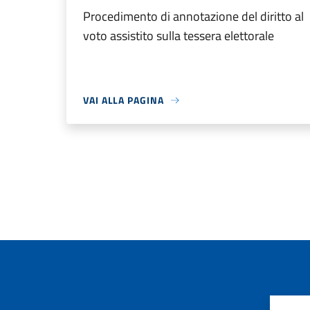
Procedimento di annotazione del diritto al
voto assistito sulla tessera elettorale
VAI ALLA PAGINA