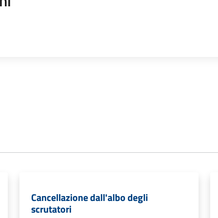
ni
Cancellazione dall'albo degli
scrutatori