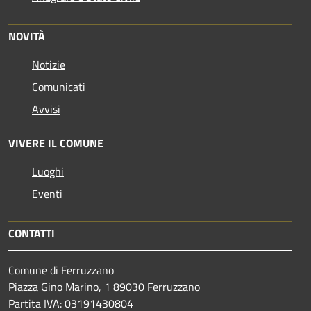
NOVITÀ
Notizie
Comunicati
Avvisi
VIVERE IL COMUNE
Luoghi
Eventi
CONTATTI
Comune di Ferruzzano
Piazza Gino Marino, 1 89030 Ferruzzano
Partita IVA: 03191430804