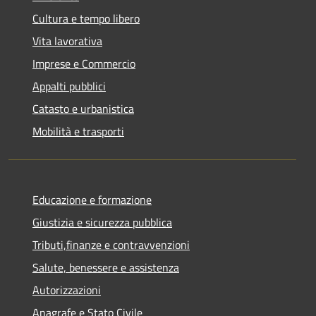
Cultura e tempo libero
Vita lavorativa
Imprese e Commercio
Appalti pubblici
Catasto e urbanistica
Mobilità e trasporti
Educazione e formazione
Giustizia e sicurezza pubblica
Tributi,finanze e contravvenzioni
Salute, benessere e assistenza
Autorizzazioni
Anagrafe e Stato Civile