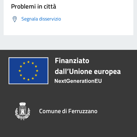
Problemi in città
Segnala disservizio
Comune di Ferruzzano