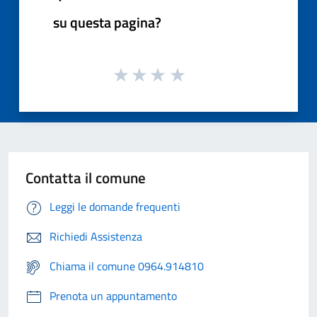
su questa pagina?
Contatta il comune
Leggi le domande frequenti
Richiedi Assistenza
Chiama il comune 0964.914810
Prenota un appuntamento