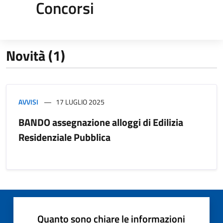
Concorsi
Novità (1)
AVVISI
17 LUGLIO 2025
BANDO assegnazione alloggi di Edilizia
Residenziale Pubblica
Quanto sono chiare le informazioni