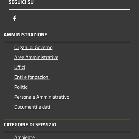
SEGUICI SU
Facebook
AMMINISTRAZIONE
Organi di Governo
Aree Amministrative
Uffici
Enti e fondazioni
Politici
Personale Amministrativo
Documenti e dati
CATEGORIE DI SERVIZIO
Ambiente