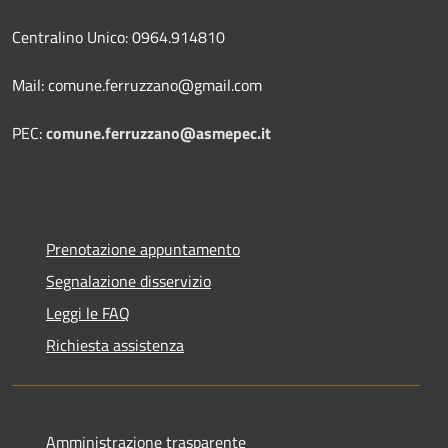
Centralino Unico: 0964.914810
Mail: comune.ferruzzano@gmail.com
PEC:
comune.ferruzzano@asmepec.it
Prenotazione appuntamento
Segnalazione disservizio
Leggi le FAQ
Richiesta assistenza
Amministrazione trasparente