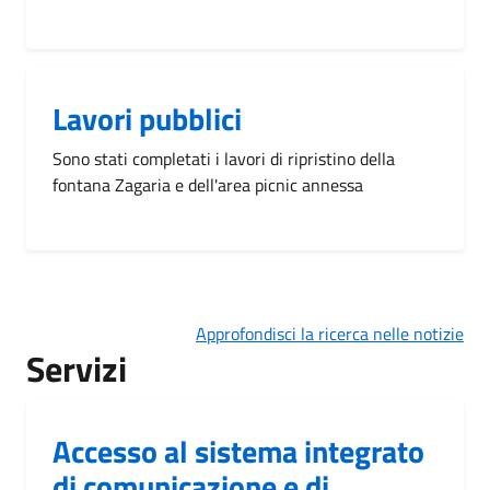
Lavori pubblici
Sono stati completati i lavori di ripristino della
fontana Zagaria e dell'area picnic annessa
Approfondisci la ricerca nelle notizie
Servizi
Accesso al sistema integrato
di comunicazione e di