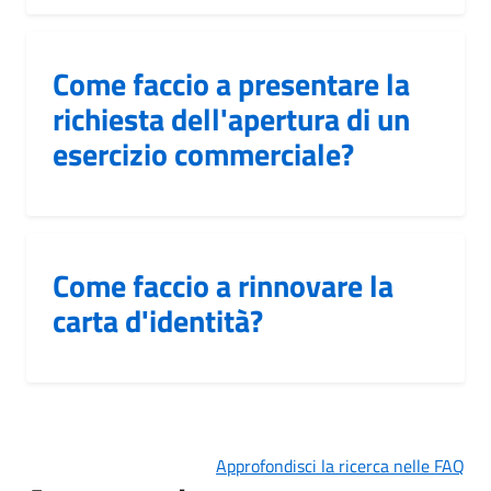
Come faccio a presentare la
richiesta dell'apertura di un
esercizio commerciale?
Come faccio a rinnovare la
carta d'identità?
Approfondisci la ricerca nelle FAQ