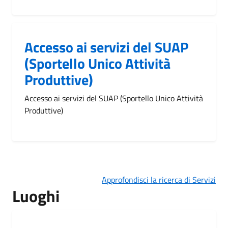
Accesso ai servizi del SUAP
(Sportello Unico Attività
Produttive)
Accesso ai servizi del SUAP (Sportello Unico Attività
Produttive)
Approfondisci la ricerca di Servizi
Luoghi