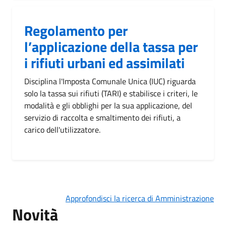
Regolamento per
l’applicazione della tassa per
i rifiuti urbani ed assimilati
Disciplina l'Imposta Comunale Unica (IUC) riguarda
solo la tassa sui rifiuti (TARI) e stabilisce i criteri, le
modalità e gli obblighi per la sua applicazione, del
servizio di raccolta e smaltimento dei rifiuti, a
carico dell'utilizzatore.
Approfondisci la ricerca di Amministrazione
Novità