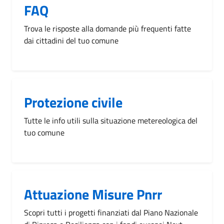
FAQ
Trova le risposte alla domande più frequenti fatte
dai cittadini del tuo comune
Protezione civile
Tutte le info utili sulla situazione metereologica del
tuo comune
Attuazione Misure Pnrr
Scopri tutti i progetti finanziati dal Piano Nazionale