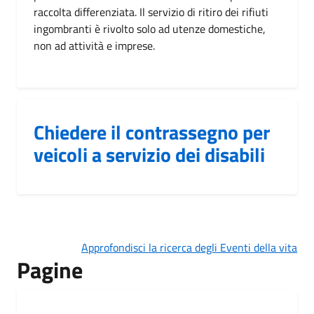
raccolta differenziata. Il servizio di ritiro dei rifiuti
ingombranti è rivolto solo ad utenze domestiche,
non ad attività e imprese.
Chiedere il contrassegno per
veicoli a servizio dei disabili
Approfondisci la ricerca degli Eventi della vita
Pagine