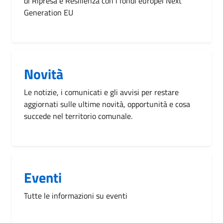
di Ripresa e Resilienza con i fondi europei Next
Generation EU
Novità
Le notizie, i comunicati e gli avvisi per restare
aggiornati sulle ultime novità, opportunità e cosa
succede nel territorio comunale.
Eventi
Tutte le informazioni su eventi