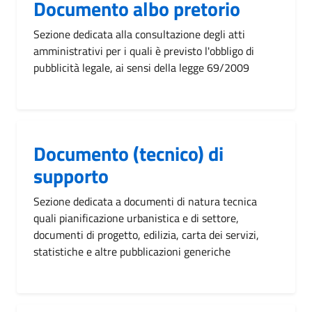
Documento albo pretorio
Sezione dedicata alla consultazione degli atti
amministrativi per i quali è previsto l'obbligo di
pubblicità legale, ai sensi della legge 69/2009
Documento (tecnico) di
supporto
Sezione dedicata a documenti di natura tecnica
quali pianificazione urbanistica e di settore,
documenti di progetto, edilizia, carta dei servizi,
statistiche e altre pubblicazioni generiche