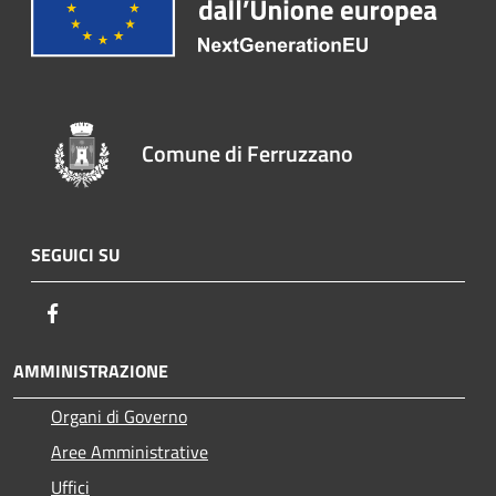
Comune di Ferruzzano
SEGUICI SU
Facebook
AMMINISTRAZIONE
Organi di Governo
Aree Amministrative
Uffici