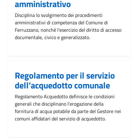
amministrativo
Disciplina lo svolgimento dei procedimenti
amministrativi di competenza del Comune di
Ferruzzano, nonché l'esercizio del diritto di accesso
documentale, civico e generalizzato.
Regolamento per il servizio
dell’acquedotto comunale
Regolamento Acquedotto definisce le condizioni
generali che disciplinano l'erogazione della
fornitura di acqua potabile da parte del Gestore nei
comuni affidatari del servizio di acquedotto.