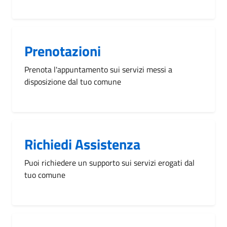
Prenotazioni
Prenota l'appuntamento sui servizi messi a
disposizione dal tuo comune
Richiedi Assistenza
Puoi richiedere un supporto sui servizi erogati dal
tuo comune