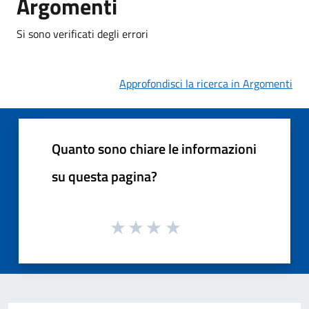
Argomenti
Si sono verificati degli errori
Approfondisci la ricerca in Argomenti
Quanto sono chiare le informazioni
su questa pagina?