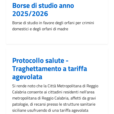
Borse di studio anno
2025/2026
Borse di studio in favore degli orfani per crimini
domestici e degli orfani di madre
Protocollo salute -
Traghettamento a tariffa
agevolata
Si rende noto che la Città Metropolitana di Reggio
Calabria consente ai cittadini residenti nell'area
metropolitana di Reggio Calabria, affetti da gravi
patologie, di recarsi presso le strutture sanitarie
siciliane usufruendo di una tariffa agevolata