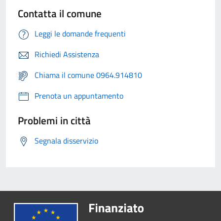
Contatta il comune
Leggi le domande frequenti
Richiedi Assistenza
Chiama il comune 0964.914810
Prenota un appuntamento
Problemi in città
Segnala disservizio