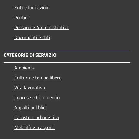
Enti e fondazioni
Politici
Personale Amministrativo
Documenti e dati
CATEGORIE DI SERVIZIO
Ambiente
Cultura e tempo libero
Vita lavorativa
Imprese e Commercio
Appalti pubblici
Catasto e urbanistica
Mobilità e trasporti