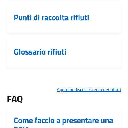
Punti di raccolta rifiuti
Glossario rifiuti
Approfondisci la ricerca nei rifiuti
FAQ
Come faccio a presentare una