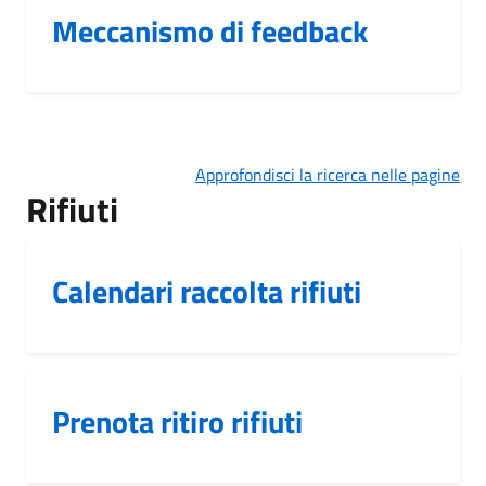
Meccanismo di feedback
Approfondisci la ricerca nelle pagine
Rifiuti
Calendari raccolta rifiuti
Prenota ritiro rifiuti