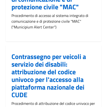
protezione civile "MAC"
Procedimento di accesso al sistema integrato di
comunicazione e di protezione civile "MAC"
("Municipium Alert Center")
Contrassegno per veicoli a
servizio dei disabili:
attribuzione del codice
univoco per l'accesso alla
piattaforma nazionale dei
CUDE
Procedimento di attribuzione del codice univoco per