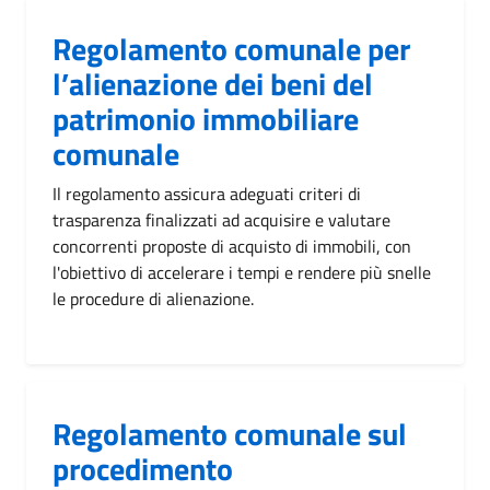
Regolamento comunale per
l’alienazione dei beni del
patrimonio immobiliare
comunale
Il regolamento assicura adeguati criteri di
trasparenza finalizzati ad acquisire e valutare
concorrenti proposte di acquisto di immobili, con
l'obiettivo di accelerare i tempi e rendere più snelle
le procedure di alienazione.
Regolamento comunale sul
procedimento