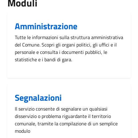
Moduli
Amministrazione
Tutte le informazioni sulla struttura amministrativa
del Comune. Scopri gli organi politici, gli uffici e il
personale e consulta i documenti pubblici, le
statistiche e i bandi di gara.
Segnalazioni
Il servizio consente di segnalare un qualsiasi
disservizio o problema riguardante il territorio
comunale, tramite la compilazione di un semplice
modulo