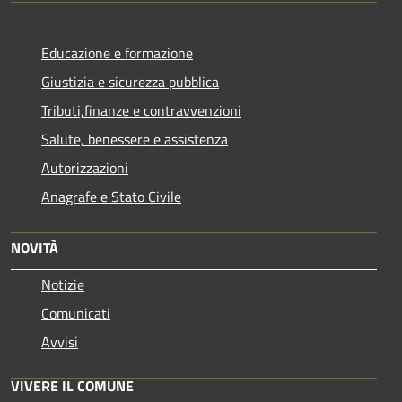
Educazione e formazione
Giustizia e sicurezza pubblica
Tributi,finanze e contravvenzioni
Salute, benessere e assistenza
Autorizzazioni
Anagrafe e Stato Civile
NOVITÀ
Notizie
Comunicati
Avvisi
VIVERE IL COMUNE