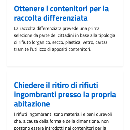
Ottenere i contenitori per la
raccolta differenziata
La raccolta differenziata prevede una prima
selezione da parte dei cittadini in base alla tipologia
di rifiuto (organico, secco, plastica, vetro, carta)
tramite l’utilizzo di appositi contenitori.
Chiedere il ritiro di rifiuti
ingombranti presso la propria
abitazione
I rifiuti ingombranti sono materiali e beni durevoli
che, a causa della forma e della dimensione, non
possono essere introdotti nei contenitori per la