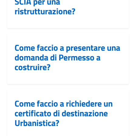
SCIA per una
ristrutturazione?
Come faccio a presentare una
domanda di Permesso a
costruire?
Come faccio a richiedere un
certificato di destinazione
Urbanistica?