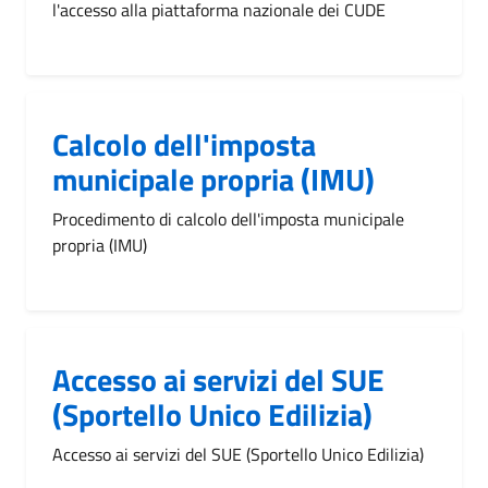
l'accesso alla piattaforma nazionale dei CUDE
Calcolo dell'imposta
municipale propria (IMU)
Procedimento di calcolo dell'imposta municipale
propria (IMU)
Accesso ai servizi del SUE
(Sportello Unico Edilizia)
Accesso ai servizi del SUE (Sportello Unico Edilizia)