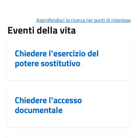
Approfondisci la ricerca nei punti di interesse
Eventi della vita
Chiedere l'esercizio del
potere sostitutivo
Chiedere l'accesso
documentale