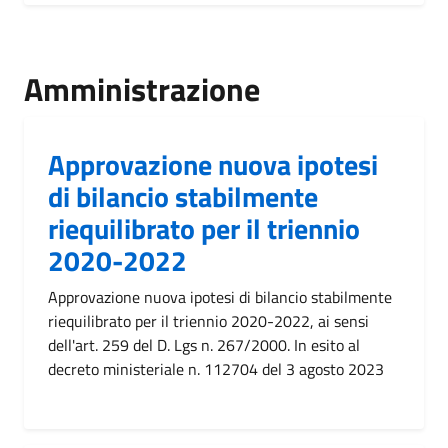
Amministrazione
Approvazione nuova ipotesi
di bilancio stabilmente
riequilibrato per il triennio
2020-2022
Approvazione nuova ipotesi di bilancio stabilmente
riequilibrato per il triennio 2020-2022, ai sensi
dell'art. 259 del D. Lgs n. 267/2000. In esito al
decreto ministeriale n. 112704 del 3 agosto 2023