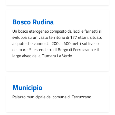
Bosco Rudina
Un bosco eterogeneo composto da lecci e farnetti si
sviluppa su un vasto territorio di 177 ettari, situato
a quote che vanno dai 200 ai 400 metri sul livello
del mare. Si estende tra il Borgo di Ferruzzano e il
largo alveo della Fiumara La Verde.
Municipio
Palazzo municipale del comune di Ferruzzano