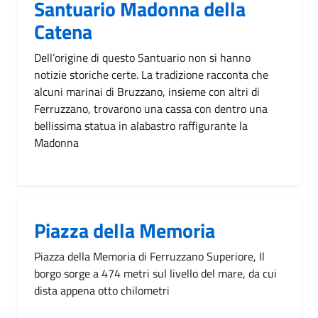
Santuario Madonna della
Catena
Dell’origine di questo Santuario non si hanno
notizie storiche certe. La tradizione racconta che
alcuni marinai di Bruzzano, insieme con altri di
Ferruzzano, trovarono una cassa con dentro una
bellissima statua in alabastro raffigurante la
Madonna
Piazza della Memoria
Piazza della Memoria di Ferruzzano Superiore, Il
borgo sorge a 474 metri sul livello del mare, da cui
dista appena otto chilometri