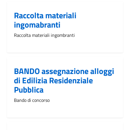
Raccolta materiali
ingomabranti
Raccolta materiali ingombranti
BANDO assegnazione alloggi
di Edilizia Residenziale
Pubblica
Bando di concorso