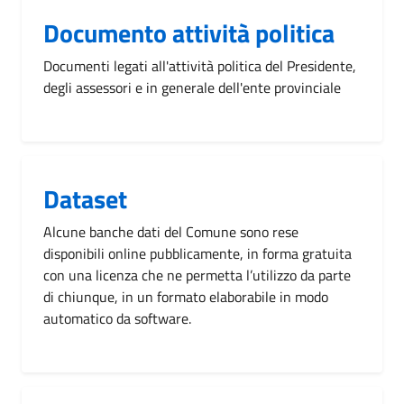
Documento attività politica
Documenti legati all'attività politica del Presidente,
degli assessori e in generale dell'ente provinciale
Dataset
Alcune banche dati del Comune sono rese
disponibili online pubblicamente, in forma gratuita
con una licenza che ne permetta l’utilizzo da parte
di chiunque, in un formato elaborabile in modo
automatico da software.