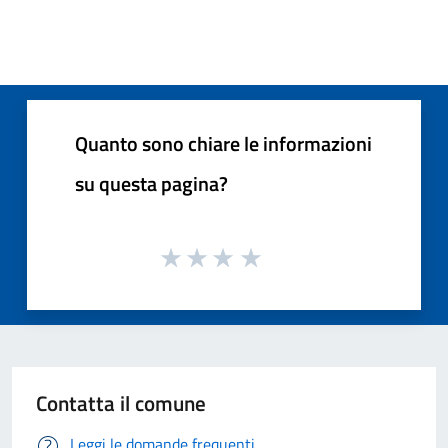
Quanto sono chiare le informazioni
su questa pagina?
Contatta il comune
Leggi le domande frequenti