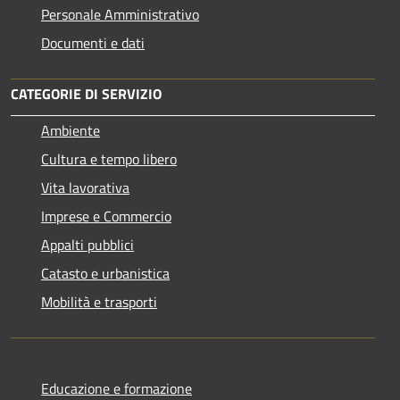
Personale Amministrativo
Documenti e dati
CATEGORIE DI SERVIZIO
Ambiente
Cultura e tempo libero
Vita lavorativa
Imprese e Commercio
Appalti pubblici
Catasto e urbanistica
Mobilità e trasporti
Educazione e formazione