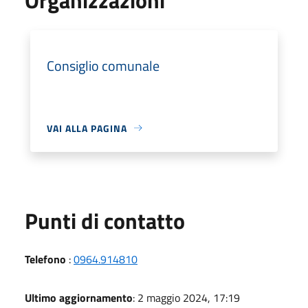
Consiglio comunale
VAI ALLA PAGINA
Punti di contatto
Telefono
:
0964.914810
Ultimo aggiornamento
: 2 maggio 2024, 17:19