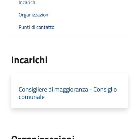
Incarichi
Organizzazioni
Punti di contatto
Incarichi
Consigliere di maggioranza - Consiglio
comunale
Organizzazioni