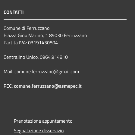
CONTATTI
Comune di Ferruzzano
Piazza Gino Marino, 1 89030 Ferruzzano
Partita IVA: 03191430804
Centralino Unico: 0964.914810
Mail: comune.ferruzzano@gmail.com
PEC:
comune.ferruzzano@asmepec.it
Prenotazione appuntamento
Segnalazione disservizio