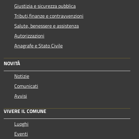
Giustizia e sicurezza pubblica
Tributi,finanze e contravvenzioni
Salute, benessere e assistenza
Autorizzazioni
Anagrafe e Stato Civile
NOVITÀ
Notizie
Comunicati
Avvisi
VIVERE IL COMUNE
Luoghi
Eventi