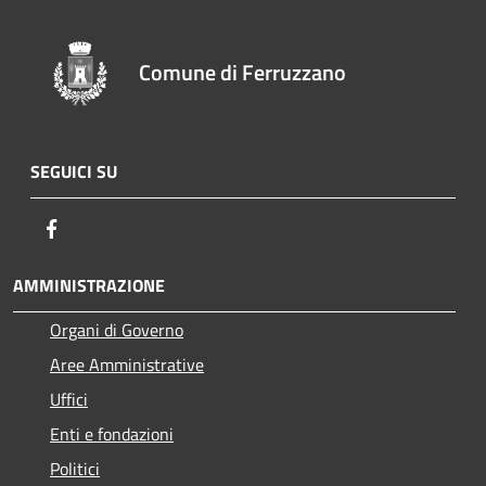
Comune di Ferruzzano
SEGUICI SU
Facebook
AMMINISTRAZIONE
Organi di Governo
Aree Amministrative
Uffici
Enti e fondazioni
Politici