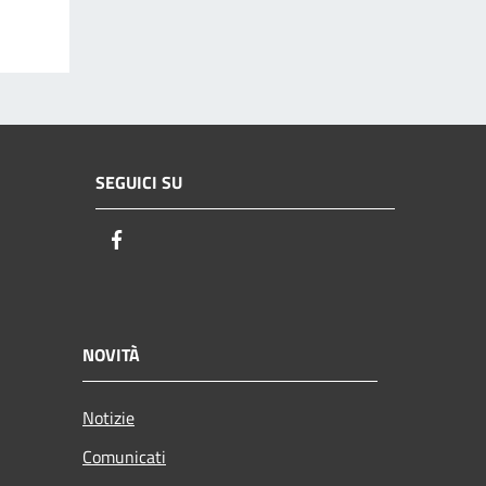
SEGUICI SU
Facebook
NOVITÀ
Notizie
Comunicati