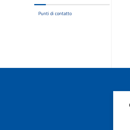
Punti di contatto