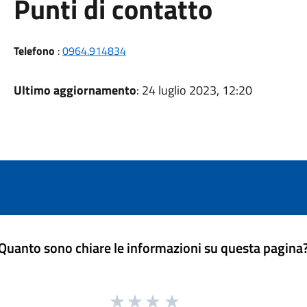
Punti di contatto
Telefono
:
0964.914834
Ultimo aggiornamento
: 24 luglio 2023, 12:20
Quanto sono chiare le informazioni su questa pagina