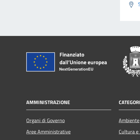
AMMINISTRAZIONE
CATEGORI
Organi di Governo
Ambiente
Aree Amministrative
Cultura e