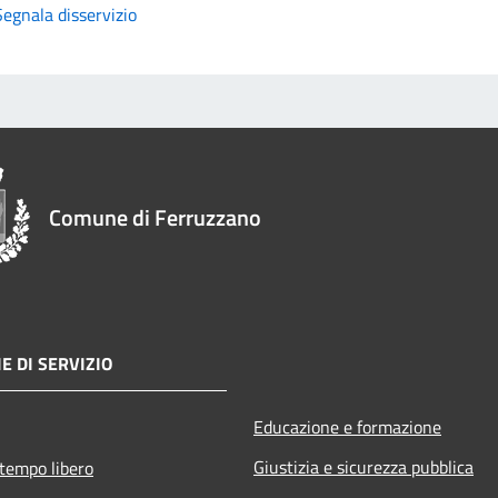
Segnala disservizio
Comune di Ferruzzano
E DI SERVIZIO
Educazione e formazione
Giustizia e sicurezza pubblica
 tempo libero