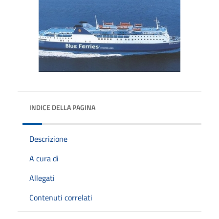
INDICE DELLA PAGINA
Descrizione
A cura di
Allegati
Contenuti correlati