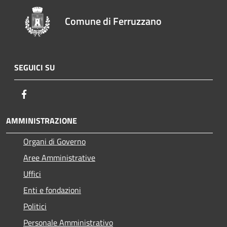
Comune di Ferruzzano
SEGUICI SU
Facebook
AMMINISTRAZIONE
Organi di Governo
Aree Amministrative
Uffici
Enti e fondazioni
Politici
Personale Amministrativo