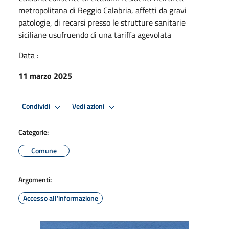
metropolitana di Reggio Calabria, affetti da gravi
patologie, di recarsi presso le strutture sanitarie
siciliane usufruendo di una tariffa agevolata
Data :
11 marzo 2025
Condividi
Vedi azioni
Categorie:
Comune
Argomenti:
Accesso all'informazione