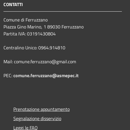
CONTATTI
Comune di Ferruzzano
Piazza Gino Marino, 1 89030 Ferruzzano
Partita IVA: 03191430804
Centralino Unico: 0964.914810
Mail: comune.ferruzzano@gmail.com
PEC:
comune.ferruzzano@asmepec.it
Prenotazione appuntamento
Segnalazione disservizio
Leggi le FAQ