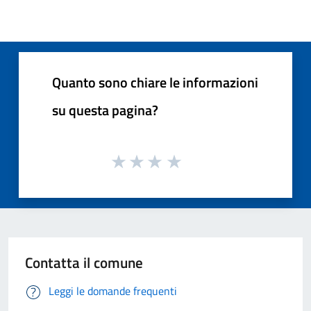
Quanto sono chiare le informazioni
su questa pagina?
Contatta il comune
Leggi le domande frequenti