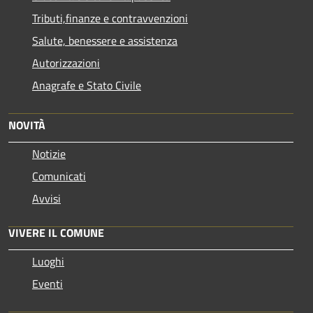
Tributi,finanze e contravvenzioni
Salute, benessere e assistenza
Autorizzazioni
Anagrafe e Stato Civile
NOVITÀ
Notizie
Comunicati
Avvisi
VIVERE IL COMUNE
Luoghi
Eventi