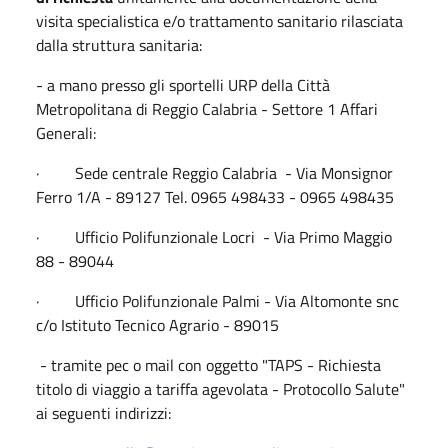
visita specialistica e/o trattamento sanitario rilasciata
dalla struttura sanitaria:
- a mano presso gli sportelli URP della Città
Metropolitana di Reggio Calabria - Settore 1 Affari
Generali:
· Sede centrale Reggio Calabria - Via Monsignor
Ferro 1/A - 89127 Tel. 0965 498433 - 0965 498435
· Ufficio Polifunzionale Locri - Via Primo Maggio
88 - 89044
· Ufficio Polifunzionale Palmi - Via Altomonte snc
c/o Istituto Tecnico Agrario - 89015
- tramite pec o mail con oggetto "TAPS - Richiesta
titolo di viaggio a tariffa agevolata - Protocollo Salute"
ai seguenti indirizzi: