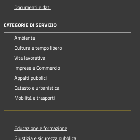
Documenti e dati
CATEGORIE DI SERVIZIO
Ambiente
Cultura e tempo libero
Vita lavorativa
Imprese e Commercio
Appalti pubblici
Catasto e urbanistica
Mobilità e trasporti
Educazione e formazione
Giustizia e sicurezza pubblica