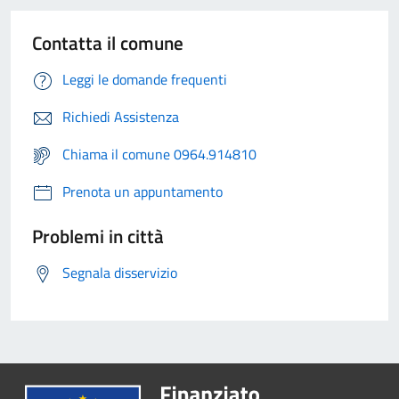
Contatta il comune
Leggi le domande frequenti
Richiedi Assistenza
Chiama il comune 0964.914810
Prenota un appuntamento
Problemi in città
Segnala disservizio