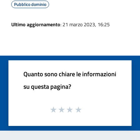
Pubblico dominio
Ultimo aggiornamento
: 21 marzo 2023, 16:25
Quanto sono chiare le informazioni
su questa pagina?