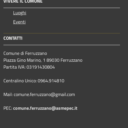
VIVERE IL COMUNE
Luoghi
Eventi
CONTATTI
Comune di Ferruzzano
Piazza Gino Marino, 1 89030 Ferruzzano
Partita IVA: 03191430804
Centralino Unico: 0964.914810
Mail: comune.ferruzzano@gmail.com
PEC:
comune.ferruzzano@asmepec.it