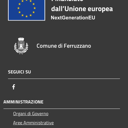
Comune di Ferruzzano
SEGUICI SU
Facebook
AMMINISTRAZIONE
Organi di Governo
Aree Amministrative