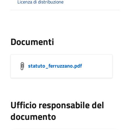
Licenza di distribuzione
Documenti
statuto_ferruzzano.pdf
Ufficio responsabile del
documento