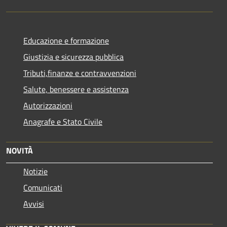
Educazione e formazione
Giustizia e sicurezza pubblica
Tributi,finanze e contravvenzioni
Salute, benessere e assistenza
Autorizzazioni
Anagrafe e Stato Civile
NOVITÀ
Notizie
Comunicati
Avvisi