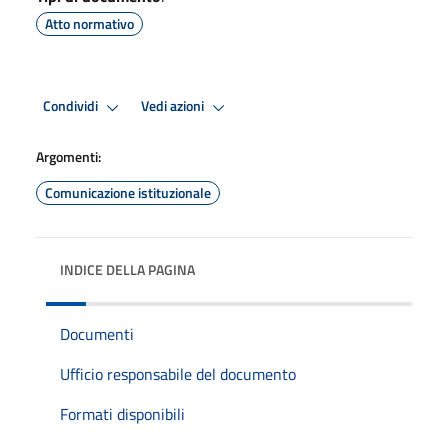
Atto normativo
Condividi
Vedi azioni
Argomenti:
Comunicazione istituzionale
INDICE DELLA PAGINA
Documenti
Ufficio responsabile del documento
Formati disponibili