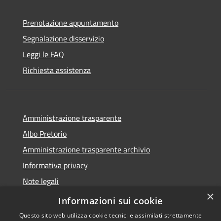
Prenotazione appuntamento
Segnalazione disservizio
Leggi le FAQ
Richiesta assistenza
Amministrazione trasparente
Albo Pretorio
Amministrazione trasparente archivio
Informativa privacy
Note legali
×
Dichiarazione di accessibilità
Informazioni sui cookie
Questo sito web utilizza cookie tecnici e assimilati strettamente