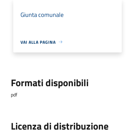
Giunta comunale
VAI ALLA PAGINA
Formati disponibili
pdf
Licenza di distribuzione