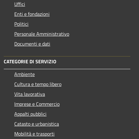
Uffici
Enti e fondazioni
Politici
Personale Amministrativo
Documenti e dati
CATEGORIE DI SERVIZIO
Ambiente
Cultura e tempo libero
Vita lavorativa
Imprese e Commercio
Appalti pubblici
Catasto e urbanistica
Mobilità e trasporti