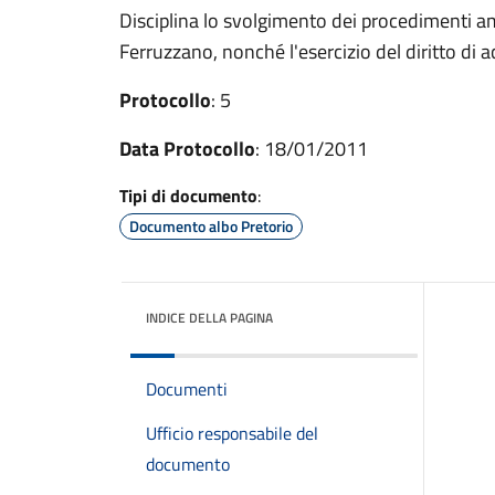
Disciplina lo svolgimento dei procedimenti 
Ferruzzano, nonché l'esercizio del diritto di 
Protocollo
: 5
Data Protocollo
: 18/01/2011
Tipi di documento
:
Documento albo Pretorio
INDICE DELLA PAGINA
Documenti
Ufficio responsabile del
documento