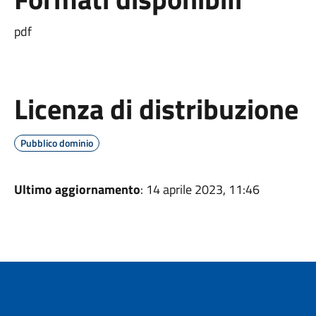
pdf
Licenza di distribuzione
Pubblico dominio
Ultimo aggiornamento
: 14 aprile 2023, 11:46