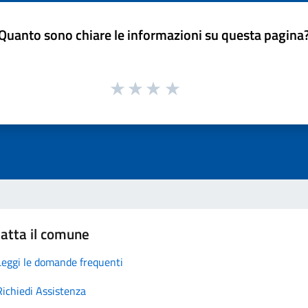
Quanto sono chiare le informazioni su questa pagina
atta il comune
Leggi le domande frequenti
Richiedi Assistenza