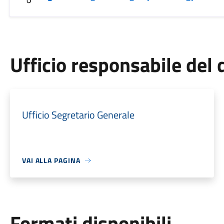
Ufficio responsabile de
Ufficio Segretario Generale
VAI ALLA PAGINA
Formati disponibili