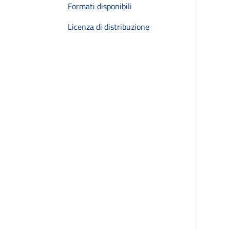
Formati disponibili
Licenza di distribuzione