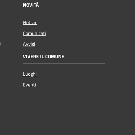
NOVITÀ
Notizie
Comunicati
i
Avvisi
VIVERE IL COMUNE
Luoghi
Eventi