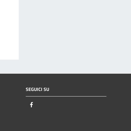
SEGUICI SU
Facebook