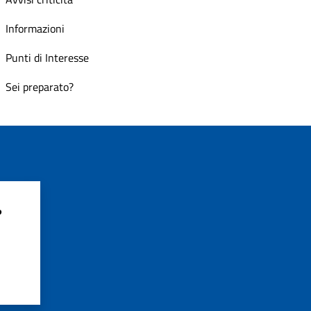
Informazioni
Punti di Interesse
Sei preparato?
?