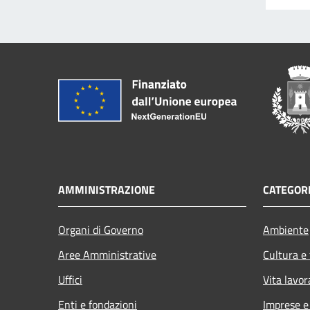
AMMINISTRAZIONE
CATEGORI
Organi di Governo
Ambiente
Aree Amministrative
Cultura e
Uffici
Vita lavor
Enti e fondazioni
Imprese 