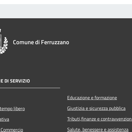
Comune di Ferruzzano
E DI SERVIZIO
Educazione e formazione
Giustizia e sicurezza pubblica
 tempo libero
Tributi,finanze e contravvenzion
ativa
Salute, benessere e assistenza
e Commercio