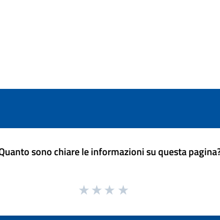
Quanto sono chiare le informazioni su questa pagina